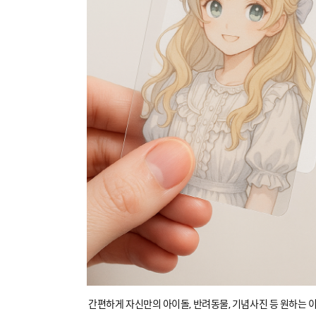
간편하게 자신만의 아이돌, 반려동물, 기념사진 등 원하는