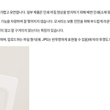
, 가볍고 유연합니다. 일부 제품은 인쇄 까짐 현상을 방지하기 위해 배면 인쇄(소재 
수 기능을 자랑하며 잘 찢어지지 않습니다. 모서리는 보통 안전을 위해 부드럽게 라
젖지 않고 잘 구겨지지 않는다는 특징이 있습니다.
하며, 업로드하는 파일 형식(예: JPG는 반투명하게 표현될 수 있음)에 따라 투명도