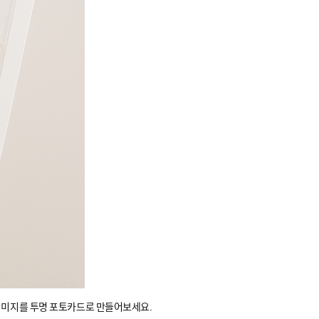
 이미지를 투명 포토카드로 만들어보세요.