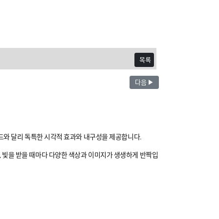
목록
다음 ▶
카드와 달리 독특한 시각적 효과와 내구성을 제공합니다.
 빛을 받을 때마다 다양한 색상과 이미지가 생생하게 반짝입