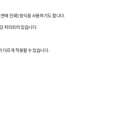
뒷면에 인쇄) 방식을 사용하기도 합니다.
운딩 처리되어 있습니다.
가 다르게 적용될 수 있습니다.