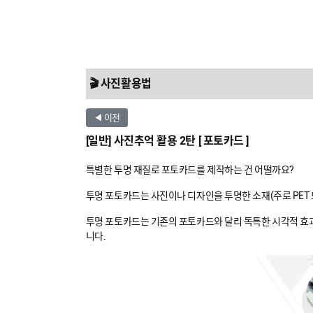
🎬 사진활용법
◀ 이전
[일반] 사진추억 활용 2탄 [ 포토카드 ]
특별한 투명 재질로 포토카드를 제작하는 건 어떨까요?
투명 포토카드는 사진이나 디자인을 투명한 소재(주로 PET
투명 포토카드는 기존의 포토카드와 달리 독특한 시각적 효과
니다.