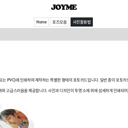
Home
포즈모음
사진활용법
 또는 PVC)에 인쇄하여 제작하는 특별한 형태의 포토카드입니다. 일반 종이 포토
와 고급스러움을 제공합니다. 사진과 디자인이 투명 소재 위에 섬세하게 인쇄되어,