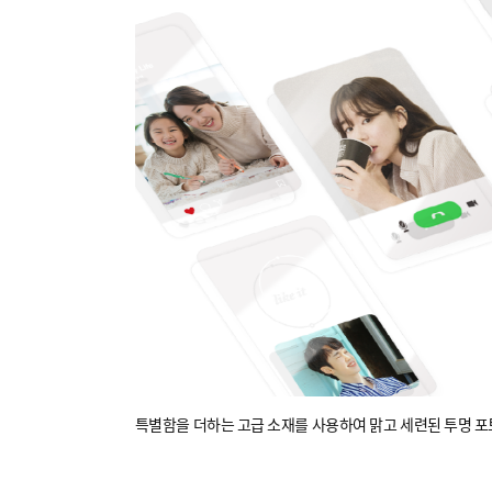
특별함을 더하는 고급 소재를 사용하여 맑고 세련된 투명 