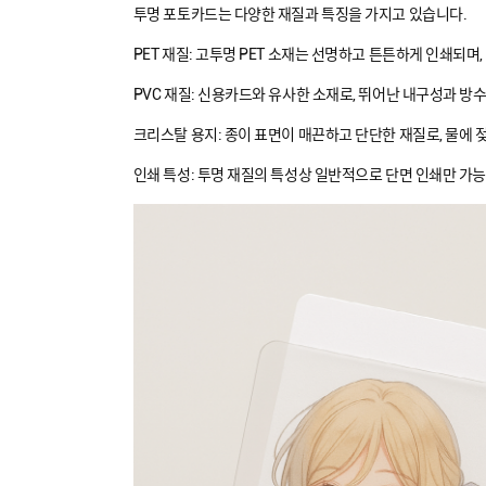
투명 포토카드는 다양한 재질과 특징을 가지고 있습니다.
PET 재질: 고투명 PET 소재는 선명하고 튼튼하게 인쇄되며
PVC 재질: 신용카드와 유사한 소재로, 뛰어난 내구성과 방
크리스탈 용지: 종이 표면이 매끈하고 단단한 재질로, 물에 
인쇄 특성: 투명 재질의 특성상 일반적으로 단면 인쇄만 가능